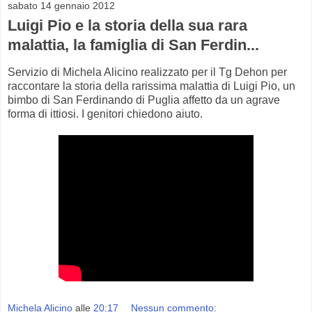
sabato 14 gennaio 2012
Luigi Pio e la storia della sua rara
malattia, la famiglia di San Ferdin...
Servizio di Michela Alicino realizzato per il Tg Dehon per
raccontare la storia della rarissima malattia di Luigi Pio, un
bimbo di San Ferdinando di Puglia affetto da un agrave
forma di ittiosi. I genitori chiedono aiuto.
Michela Alicino
alle
20:17
Nessun commento: