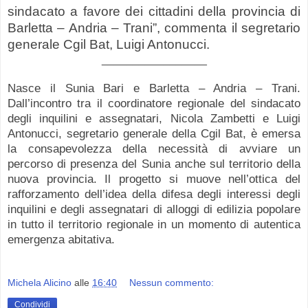
sindacato a favore dei cittadini della provincia di
Barletta – Andria – Trani”, commenta il segretario
generale Cgil Bat, Luigi Antonucci.
_________________
Nasce il Sunia Bari e Barletta – Andria – Trani.
Dall’incontro tra il coordinatore regionale del sindacato
degli inquilini e assegnatari, Nicola Zambetti e Luigi
Antonucci, segretario generale della Cgil Bat, è emersa
la consapevolezza della necessità di avviare un
percorso di presenza del Sunia anche sul territorio della
nuova provincia. Il progetto si muove nell’ottica del
rafforzamento dell’idea della difesa degli interessi degli
inquilini e degli assegnatari di alloggi di edilizia popolare
in tutto il territorio regionale in un momento di autentica
emergenza abitativa.
Michela Alicino
alle
16:40
Nessun commento:
Condividi