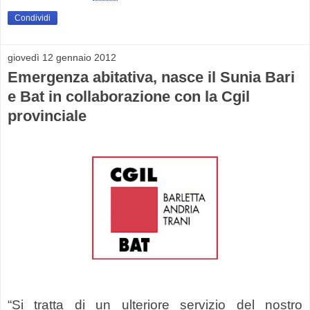
Condividi
giovedì 12 gennaio 2012
Emergenza abitativa, nasce il Sunia Bari
e Bat in collaborazione con la Cgil
provinciale
“Si tratta di un ulteriore servizio del nostro