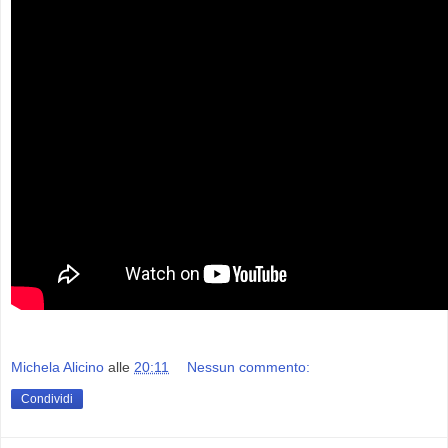
Michela Alicino
alle
20:11
Nessun commento:
Condividi