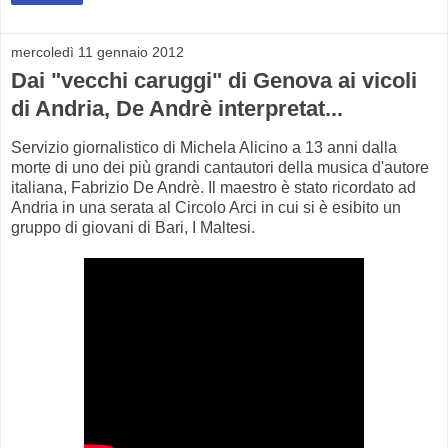
mercoledì 11 gennaio 2012
Dai "vecchi caruggi" di Genova ai vicoli
di Andria, De Andrè interpretat...
Servizio giornalistico di Michela Alicino a 13 anni dalla
morte di uno dei più grandi cantautori della musica d'autore
italiana, Fabrizio De Andrè. Il maestro è stato ricordato ad
Andria in una serata al Circolo Arci in cui si è esibito un
gruppo di giovani di Bari, I Maltesi.