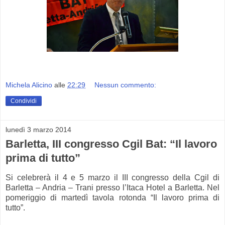
Michela Alicino
alle
22:29
Nessun commento:
Condividi
lunedì 3 marzo 2014
Barletta, III congresso Cgil Bat: “Il lavoro
prima di tutto”
Si celebrerà il 4 e 5 marzo il III congresso della Cgil di
Barletta – Andria – Trani presso l’Itaca Hotel a Barletta. Nel
pomeriggio di martedì tavola rotonda “Il lavoro prima di
tutto”.