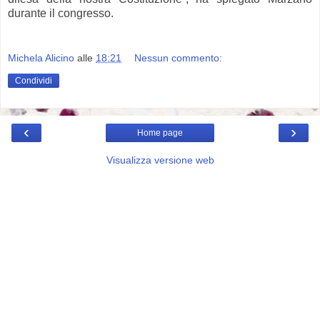
durante il congresso.
Michela Alicino
alle
18:21
Nessun commento:
Condividi
‹
›
Home page
Visualizza versione web