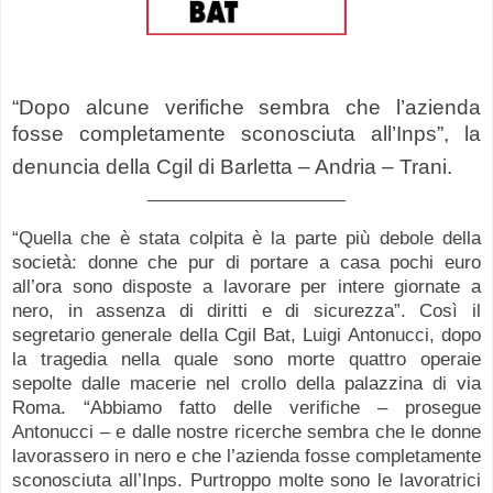
“Dopo alcune verifiche sembra che l’azienda
fosse completamente sconosciuta all’Inps”, la
denuncia della Cgil di Barletta – Andria – Trani.
____________________
“Quella che è stata colpita è la parte più debole della
società: donne che pur di portare a casa pochi euro
all’ora sono disposte a lavorare per intere giornate a
nero, in assenza di diritti e di sicurezza”. Così il
segretario generale della Cgil Bat, Luigi Antonucci, dopo
la tragedia nella quale sono morte quattro operaie
sepolte dalle macerie nel crollo della palazzina di via
Roma. “Abbiamo fatto delle verifiche – prosegue
Antonucci – e dalle nostre ricerche sembra che le donne
lavorassero in nero e che l’azienda fosse completamente
sconosciuta all’Inps. Purtroppo molte sono le lavoratrici