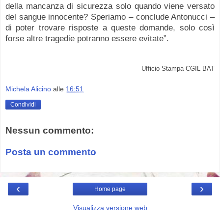
della mancanza di sicurezza solo quando viene versato
del sangue innocente? Speriamo – conclude Antonucci –
di poter trovare risposte a queste domande, solo così
forse altre tragedie potranno essere evitate”.
Ufficio Stampa CGIL BAT
Michela Alicino
alle
16:51
Condividi
Nessun commento:
Posta un commento
‹
›
Home page
Visualizza versione web