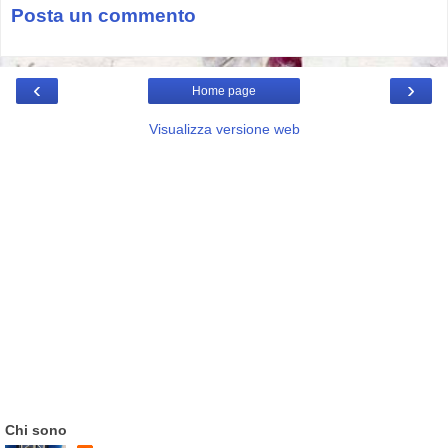
Posta un commento
‹
›
Home page
Visualizza versione web
Chi sono