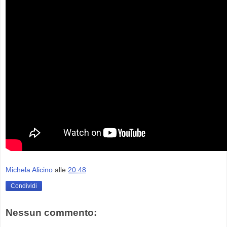
Michela Alicino
alle
20:48
Condividi
Nessun commento: