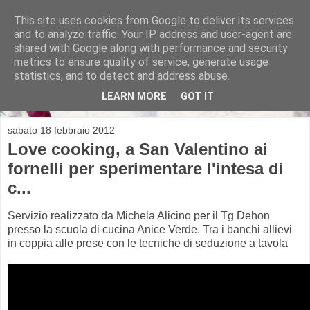
This site uses cookies from Google to deliver its services
and to analyze traffic. Your IP address and user-agent are
shared with Google along with performance and security
metrics to ensure quality of service, generate usage
Michela Alicino
statistics, and to detect and address abuse.
LEARN MORE
GOT IT
sabato 18 febbraio 2012
Love cooking, a San Valentino ai
fornelli per sperimentare l'intesa di
c...
Servizio realizzato da Michela Alicino per il Tg Dehon
presso la scuola di cucina Anice Verde. Tra i banchi allievi
in coppia alle prese con le tecniche di seduzione a tavola