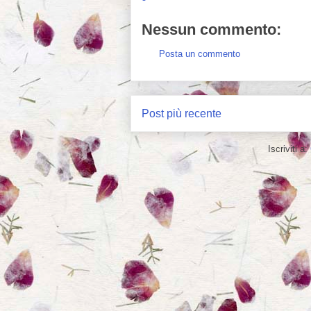
Nessun commento:
Posta un commento
Post più recente
Iscriviti a: